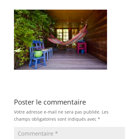
Poster le commentaire
Votre adresse e-mail ne sera pas publiée.
Les
champs obligatoires sont indiqués avec
*