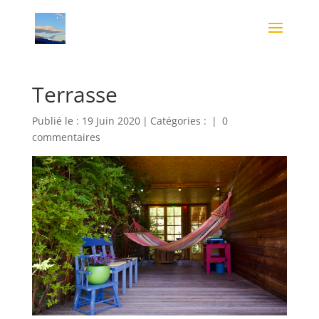
Terrasse
Publié le : 19 Juin 2020
|
Catégories :
|
0
commentaires