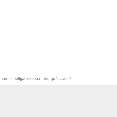
champs obligatoires sont indiqués avec
*