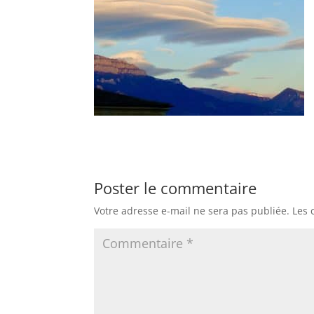
Poster le commentaire
Votre adresse e-mail ne sera pas publiée.
Les 