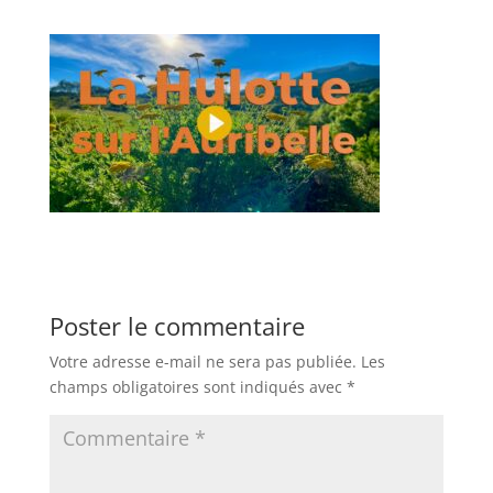
Poster le commentaire
Votre adresse e-mail ne sera pas publiée.
Les
champs obligatoires sont indiqués avec
*