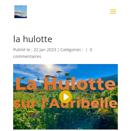
la hulotte
Publié le : 22 Jan 2023
|
Catégories :
|
0
commentaires