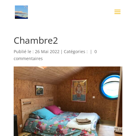
Chambre2
Publié le : 26 Mai 2022
|
Catégories :
|
0
commentaires