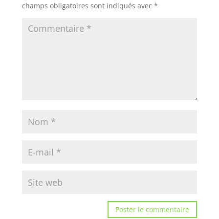
champs obligatoires sont indiqués avec
*