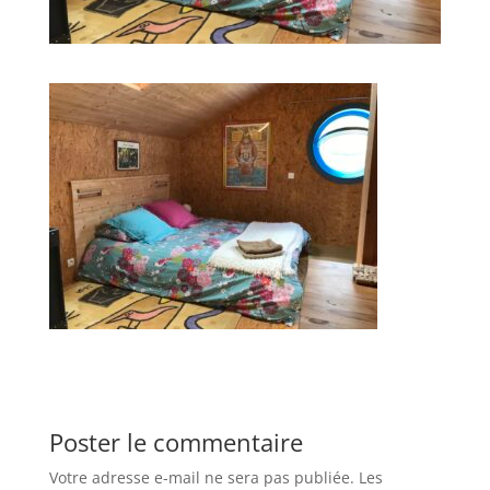
Poster le commentaire
Votre adresse e-mail ne sera pas publiée.
Les