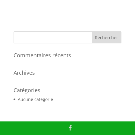
Commentaires récents
Archives
Catégories
Aucune catégorie